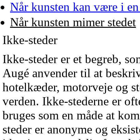
Når kunsten kan være i en
Når kunsten mimer stedet
Ikke-steder
Ikke-steder er et begreb, s
Augé anvender til at beskriv
hotelkæder, motorveje og s
verden. Ikke-stederne er ofte
bruges som en måde at komme
steder er anonyme og eksist