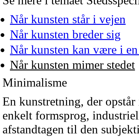
Se mere i temaet Stedsspeci
Når kunsten står i vejen
Når kunsten breder sig
Når kunsten kan være i en
Når kunsten mimer stedet
Minimalisme
En kunstretning, der opstår
enkelt formsprog, industriel
afstandtagen til den subjek