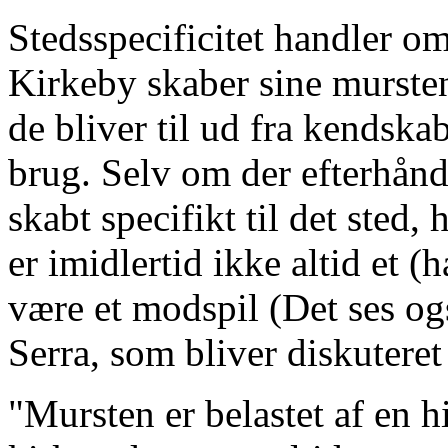
Stedsspecificitet handler om
Kirkeby skaber sine murstens
de bliver til ud fra kendskab 
brug. Selv om der efterhånd
skabt specifikt til det sted,
er imidlertid ikke altid et 
være et modspil (Det ses o
Serra, som bliver diskuteret
"Mursten er belastet af en hi