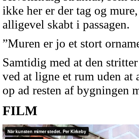
ikke her er der tag og mure,
alligevel skabt i passagen.
”Muren er jo et stort orna
Samtidig med at den stritter
ved at ligne et rum uden at 
op ad resten af bygningen 
FILM