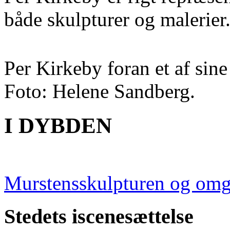
både skulpturer og malerier
Per Kirkeby foran et af sine
Foto: Helene Sandberg.
I DYBDEN
Murstensskulpturen og omg
Stedets iscenesættelse