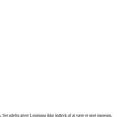
 Set udefra giver Louisiana ikke indtryk af at være et stort museum.