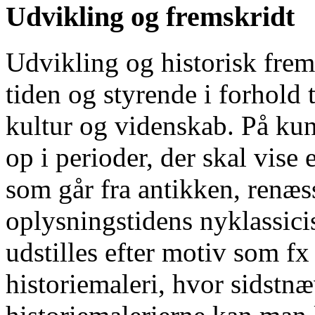
Udvikling og fremskridt
Udvikling og historisk frems
tiden og styrende i forhold 
kultur og videnskab. På ku
op i perioder, der skal vise 
som går fra antikken, renæs
oplysningstidens nyklassic
udstilles efter motiv som fx
historiemaleri, hvor sidstnæ