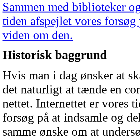
Sammen med biblioteker og
tiden afspejlet vores forsøg
viden om den.
Historisk baggrund
Hvis man i dag ønsker at sk
det naturligt at tænde en c
nettet. Internettet er vores 
forsøg på at indsamle og d
samme ønske om at undersøge