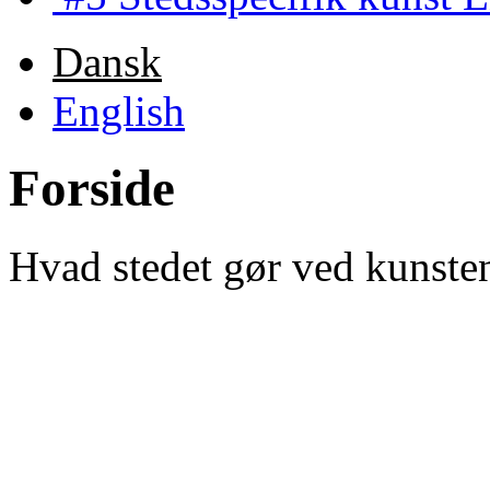
Dansk
English
Forside
Hvad stedet gør ved kunste